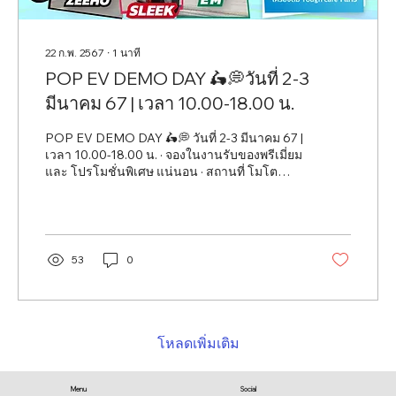
22 ก.พ. 2567
∙
1
นาที
POP EV DEMO DAY 🛵💭วันที่ 2-3
มีนาคม 67 | เวลา 10.00-18.00 น.
POP EV DEMO DAY 🛵💭 วันที่ 2-3 มีนาคม 67 |
เวลา 10.00-18.00 น. · จองในงานรับของพรีเมี่ยม
และ โปรโมชั่นพิเศษ แน่นอน · สถานที่ โมโต
พระราม5...
53
0
โหลดเพิ่มเติม
Social
Menu