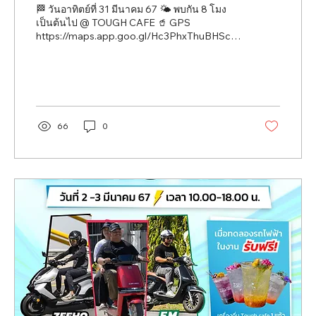
🏁 วันอาทิตย์ที่ 31 มีนาคม 67 🌤️ พบกัน 8 โมง
เป็นต้นไป @ TOUGH CAFE 🥤 GPS
https://maps.app.goo.gl/Hc3PhxThuBHScnn76
·...
66
0