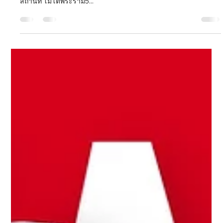
atthapop
22 ก.พ. 2567
ยาว 1 นาที
POP EV DEMO DAY 🛵💭วันที่ 2-3 มีนาคม
67 | เวลา 10.00-18.00 น.
POP EV DEMO DAY 🛵💭 วันที่ 2-3 มีนาคม 67 | เวลา 10.00-
18.00 น. · จองในงานรับของพรีเมี่ยม และ โปรโมชั่นพิเศษ แน่นอน ·
สถานที่ โมโตพระราม5...