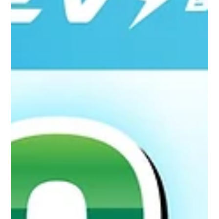
CAFE 🥤 GPS https://maps.app.goo.gl/Hc3PhxThuBHScnn76
·...