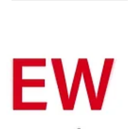
📣 ครบจบเรื่องรถไฟฟ้า ที่ POP EV by Motogroup โมโตพระราม5
✖︎ POP EV ตัวแทนจำหน่ายมอเตอร์ไซค์ไฟฟ้าอย่างเป็นทางการ ไม่
สะดวกมากร้าน ▶ สามารถจองออนไลน์ ▶ บริการจัดไฟแนนซ์ ▶
อนุมัติถึงบ้าน ✨ พร้อมข้อเสนอพิเศษ ✨ 🌴 ฟรีดาวน์! ออกรถ 0 บาท
🌴 ผ่อนต่ำสุดเพียง 1,481 บาท 🌴 ผ่อนได้นานสูงถึง 48 เดือน 🌴 ฟรี!
ทะเบียน+พรบ.* 🌴 ฟรี! ประกันรถหาย* 🌴 ฟรี! ของแถมมากมาย 🌴
และพิเศษ! บริการจัดส่งรถถึงที่ SLEEK ONE SLEEK PLAY I PRO
SLEEK TYPE S I PRO SLEEK TYPE E I PRO SLEEK TYPE X I
PRO