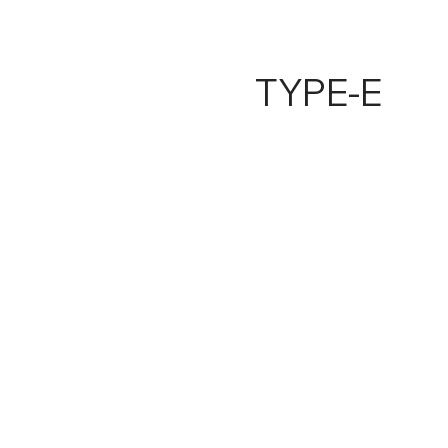
TYPE-E