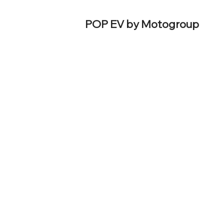
POP EV by Motogroup