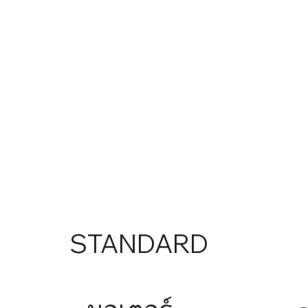
STANDARD