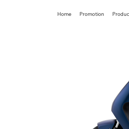
Home
Promotion
Produc