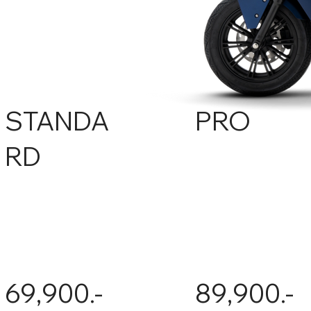
STANDA
PRO
RD
89,900.-
69,900.-