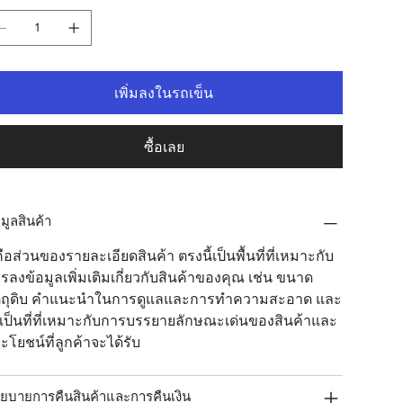
เพิ่มลงในรถเข็น
ซื้อเลย
อมูลสินค้า
่คือส่วนของรายละเอียดสินค้า ตรงนี้เป็นพื้นที่ที่เหมาะกับ
รลงข้อมูลเพิ่มเติมเกี่ยวกับสินค้าของคุณ เช่น ขนาด 
ตถุดิบ คำแนะนำในการดูแลและการทำความสะอาด และ
งเป็นที่ที่เหมาะกับการบรรยายลักษณะเด่นของสินค้าและ
ะโยชน์ที่ลูกค้าจะได้รับ
ยบายการคืนสินค้าและการคืนเงิน