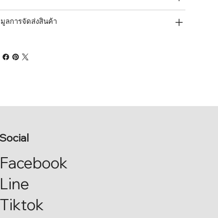
อมูลการจัดส่งสินค้า
Social
Facebook
Line
Tiktok