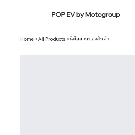
POP EV by Motogroup
นี่คือส่วนของสินค้า
Home
>
All Products
>